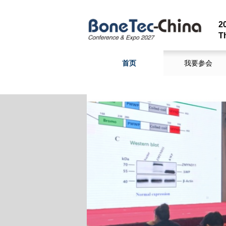
T
首页
我要参会