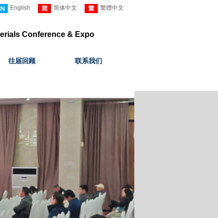
English
简体中文
繁體中文
erials
Conference
& Expo
往届回顾
联系我们